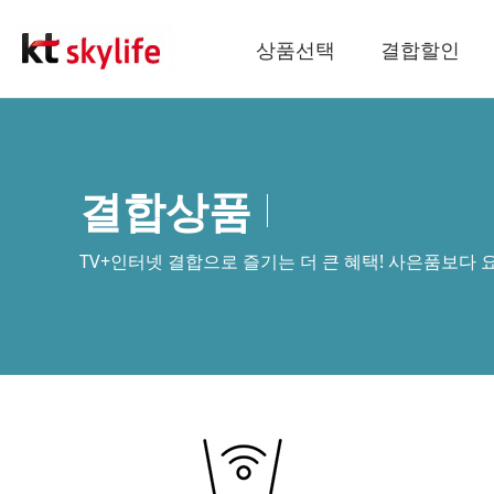
상품선택
결합할인
결합상품
TV+인터넷 결합으로 즐기는 더 큰 혜택! 사은품보다 