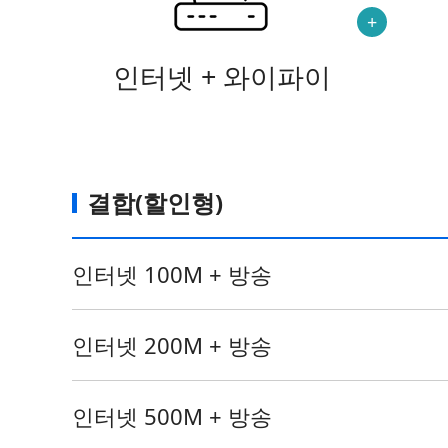
인터넷 + 와이파이
결합(할인형)
인터넷 100M + 방송
인터넷 200M + 방송
인터넷 500M + 방송