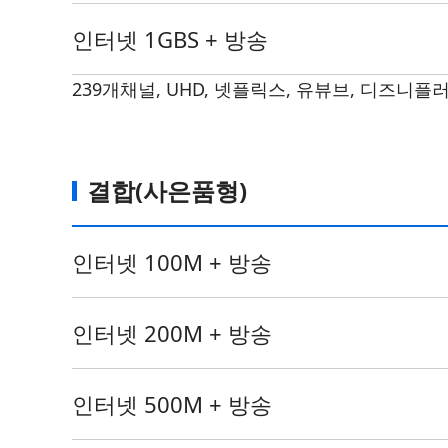
인터넷 1GBS + 방송
239개채널, UHD, 넷플릭스, 유뷰브, 디즈니플러스
결합(사은품형)
인터넷 100M + 방송
인터넷 200M + 방송
인터넷 500M + 방송