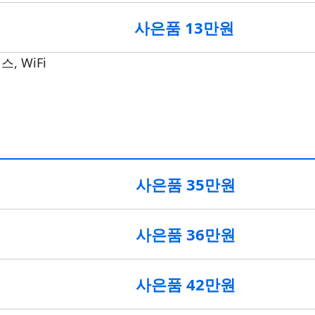
사은품 13만원
, WiFi
사은품 35만원
사은품 36만원
사은품 42만원