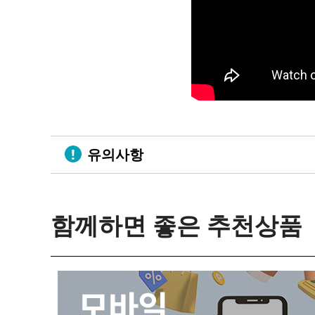
유의사항
함께하면 좋은 추천상품