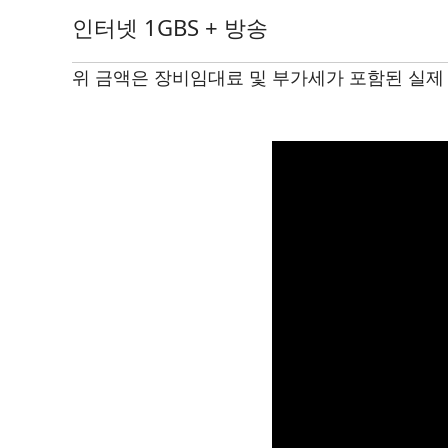
인터넷 1GBS + 방송
위 금액은 장비임대료 및 부가세가 포함된 실제 