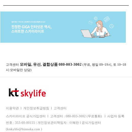
모바일, 유선, 결합상품 080-003-3002
고객센터
(무료, 평일 09~19시, 토 10~18
시:모바일만 상담)
이용약관
l
개인정보취급방침
l
고객센터
스카이라이프 공식가입센터
l
고객센터 : 080-003-3002 (무료통화)
l
사업자 등록
번호 : 353-60-00155 | 개인정보관리책임자 : 이혜란 l 공식가입센터
(ktskylife@bizmeka.com )